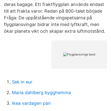
deras bagage. Ett fraktflygplan används endast
till att frakta varor. Redan på 800-talet började
Fråga: De uppåtstående vingspetsarna på
flygplansvingar bidrar inte med lyftkraft, men
ökar planets vikt och skapar extra luftmotstånd.
Sek in eur
Maria dahlberg bygghemma
Ikea vardagen pan