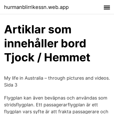
hurmanblirrikessn.web.app
Artiklar som
innehåller bord
Tjock / Hemmet
My life in Australia – through pictures and videos.
Sida 3
Flygplan kan även beväpnas och användas som
stridsflygplan. Ett passagerarflygplan är ett
flygplan vars syfte är att frakta passagerare och