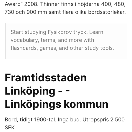
Award” 2008. Thinner finns i höjderna 400, 480,
730 och 900 mm samt flera olika bordsstorlekar.
Start studying Fysikprov tryck. Learn
vocabulary, terms, and more with
flashcards, games, and other study tools.
Framtidsstaden
Linköping - -
Linköpings kommun
Bord, tidigt 1900-tal. Inga bud. Utropspris 2 500
SEK .